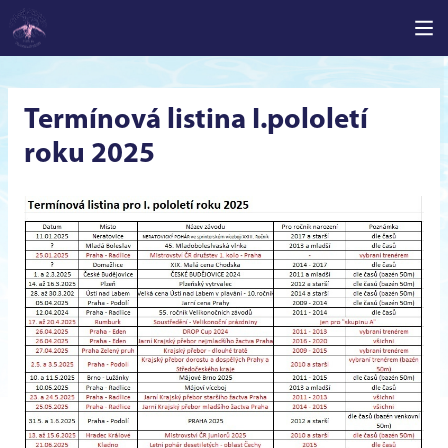
Termínová listina I.pololetí
roku 2025