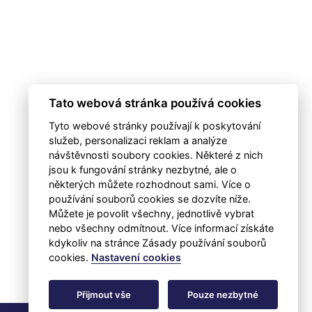
Tato webová stránka používá cookies
Tyto webové stránky používají k poskytování
služeb, personalizaci reklam a analýze
návštěvnosti soubory cookies. Některé z nich
jsou k fungování stránky nezbytné, ale o
některých můžete rozhodnout sami. Více o
používání souborů cookies se dozvíte níže.
Můžete je povolit všechny, jednotlivě vybrat
nebo všechny odmítnout. Více informací získáte
kdykoliv na stránce Zásady používání souborů
cookies.
Nastavení cookies
Přijmout vše
Pouze nezbytné