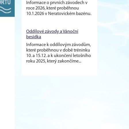
Informace o prvních závodech v
roce 2026, které proběhnou
10.1.2026 v Neratovickém bazénu.
Oddílové závody a Vánoční
besídka
Informace k oddílovým závodům,
které proběhnou v době tréninku
10. a 15.12. a k ukončení letošního
roku 2025, který zakončíme...