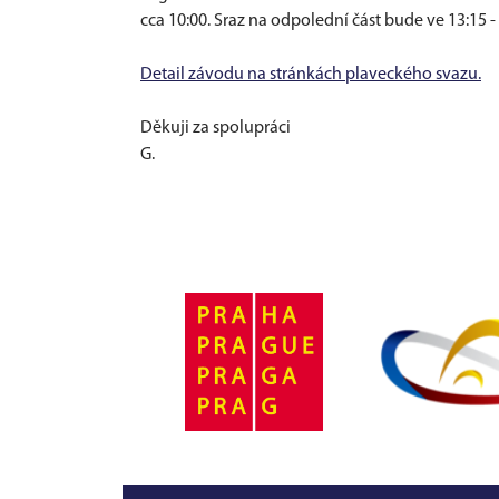
cca 10:00. Sraz na odpolední část bude ve 13:15
Detail závodu na stránkách plaveckého svazu.
Děkuji za spolupráci
G.