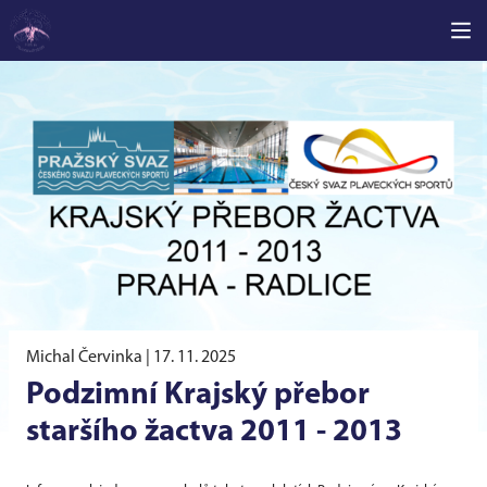
Michal Červinka |
17. 11. 2025
Podzimní Krajský přebor
staršího žactva 2011 - 2013