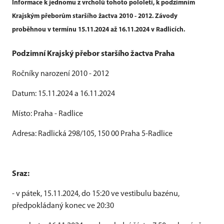
Informace k jednomu z vrcholů tohoto pololetí, k podzimním
Krajským přeborům staršího žactva 2010 - 2012. Závody
proběhnou v termínu 15.11.2024 až 16.11.2024 v Radlicích.
Podzimní Krajský přebor staršího žactva Praha
Ročníky narození 2010 - 2012
Datum: 15.11.2024 a 16.11.2024
Místo: Praha - Radlice
Adresa: Radlická 298/105, 150 00 Praha 5-Radlice
Sraz:
- v pátek, 15.11.2024, do 15:20 ve vestibulu bazénu,
předpokládaný konec ve 20:30