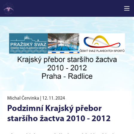
Michal Červinka |
12. 11. 2024
Podzimní Krajský přebor
staršího žactva 2010 - 2012