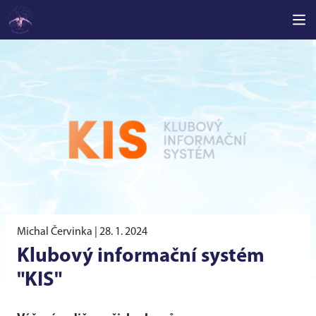
Michal Červinka |
28. 1. 2024
Klubový informační systém
"KIS"